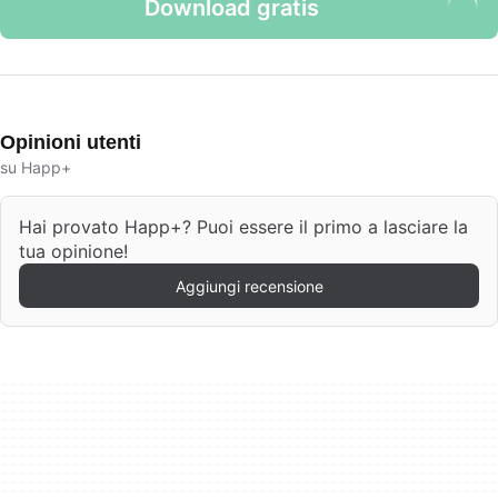
Download gratis
Opinioni utenti
su Happ+
Hai provato Happ+? Puoi essere il primo a lasciare la
tua opinione!
Aggiungi recensione