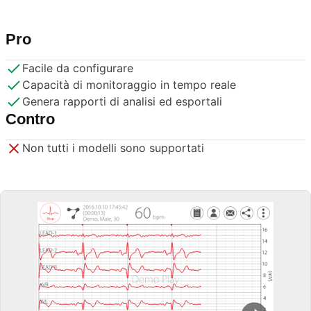
Pro
Facile da configurare
Capacità di monitoraggio in tempo reale
Genera rapporti di analisi ed esportali
Contro
Non tutti i modelli sono supportati