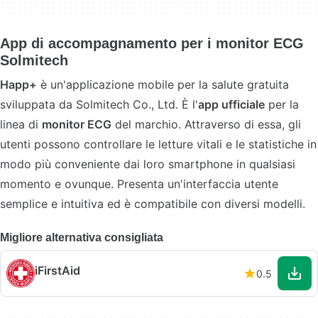
App di accompagnamento per i monitor ECG
Solmitech
Happ+
è un'applicazione mobile per la salute gratuita
sviluppata da Solmitech Co., Ltd. È l'
app ufficiale
per la
linea di
monitor ECG
del marchio. Attraverso di essa, gli
utenti possono controllare le letture vitali e le statistiche in
modo più conveniente dai loro smartphone in qualsiasi
momento e ovunque. Presenta un'interfaccia utente
semplice e intuitiva ed è compatibile con diversi modelli.
Migliore alternativa consigliata
iFirstAid
0.5