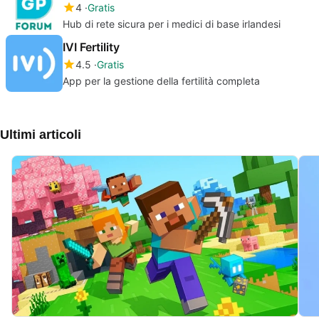
4
Gratis
Hub di rete sicura per i medici di base irlandesi
IVI Fertility
4.5
Gratis
App per la gestione della fertilità completa
Ultimi articoli