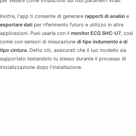
per vedere come influiscono sui tuoi parametri vitali.
Inoltre, l'app ti consente di generare
rapporti di analisi
e
esportare dati
per riferimento futuro e utilizzo in altre
applicazioni. Puoi usarla con il
monitor ECG SHC-U7
, così
come con sensori di misurazione
di tipo indumento e di
tipo cintura
. Detto ciò, assicurati che il tuo modello sia
supportato testandolo tu stesso durante il processo di
inizializzazione dopo l'installazione.