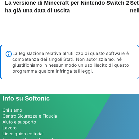
La versione di Minecraft per Nintendo Switch 2
Set
ha già una data di uscita
nel
La legislazione relativa all’utilizzo di questo software è
competenza dei singoli Stati. Non autorizziamo, né
giustifichiamo in nessun modo un uso illecito di questo
programma qualora infringa tali leggi.
Info su Softonic
Chi siamo
Centro Sicurezza e Fiducia
Aiuto e supporto
Lavoro
Linee guida editoriali