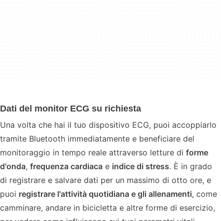
Dati del monitor ECG su richiesta
Una volta che hai il tuo dispositivo ECG, puoi accoppiarlo
tramite Bluetooth immediatamente e beneficiare del
monitoraggio in tempo reale attraverso letture di
forme
d'onda
,
frequenza cardiaca
e
indice di stress
. È in grado
di registrare e salvare dati per un massimo di otto ore, e
puoi
registrare l'attività quotidiana e
gli allenamenti
, come
camminare, andare in bicicletta e altre forme di esercizio,