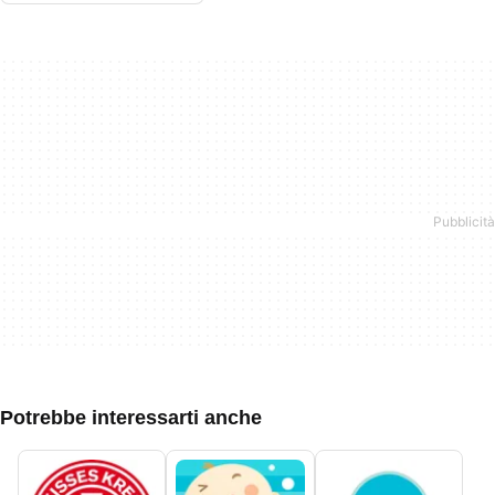
Potrebbe interessarti anche