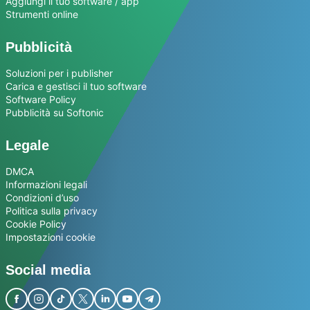
Aggiungi il tuo software / app
Strumenti online
Pubblicità
Soluzioni per i publisher
Carica e gestisci il tuo software
Software Policy
Pubblicità su Softonic
Legale
DMCA
Informazioni legali
Condizioni d’uso
Politica sulla privacy
Cookie Policy
Impostazioni cookie
Social media