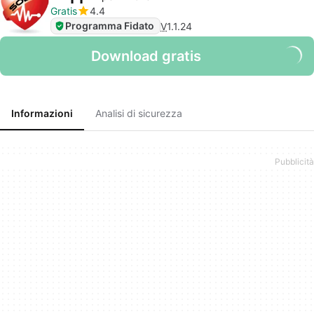
Gratis
4.4
Programma Fidato
V
1.1.24
Download gratis
Informazioni
Analisi di sicurezza