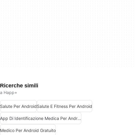
Ricerche simili
a Happ+
Salute Per Android
Salute E Fitness Per Android
App Di Identificazione Medica Per Android
Medico Per Android Gratuito