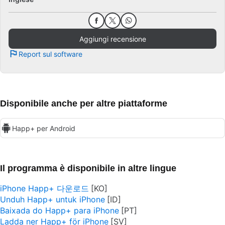
Aggiungi recensione
Report sul software
Disponibile anche per altre piattaforme
Happ+ per Android
Il programma è disponibile in altre lingue
iPhone Happ+ 다운로드
Unduh Happ+ untuk iPhone
Baixada do Happ+ para iPhone
Ladda ner Happ+ för iPhone