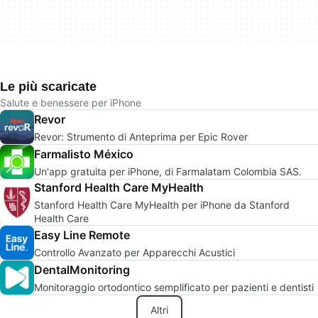
Le più scaricate
Salute e benessere per iPhone
Revor
Revor: Strumento di Anteprima per Epic Rover
Farmalisto México
Un'app gratuita per iPhone, di Farmalatam Colombia SAS.
Stanford Health Care MyHealth
Stanford Health Care MyHealth per iPhone da Stanford
Health Care
Easy Line Remote
Controllo Avanzato per Apparecchi Acustici
DentalMonitoring
Monitoraggio ortodontico semplificato per pazienti e dentisti
Altri