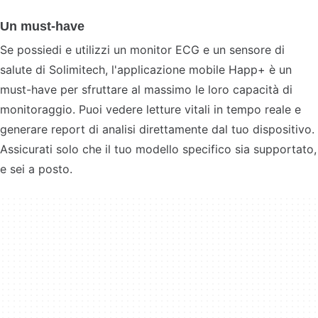
Un must-have
Se possiedi e utilizzi un monitor ECG e un sensore di
salute di Solimitech, l'applicazione mobile Happ+ è un
must-have per sfruttare al massimo le loro capacità di
monitoraggio. Puoi vedere letture vitali in tempo reale e
generare report di analisi direttamente dal tuo dispositivo.
Assicurati solo che il tuo modello specifico sia supportato,
e sei a posto.